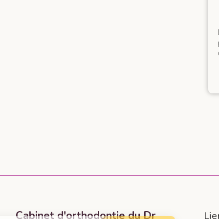
Cabinet d'orthodontie du Dr
Lie