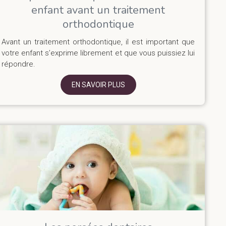
enfant avant un traitement
orthodontique
Avant un traitement orthodontique, il est important que
votre enfant s’exprime librement et que vous puissiez lui
répondre.
EN SAVOIR PLUS