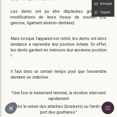
Envoyer
Les dents ont pu être déplacées grâce aux
Copier
modifications de leurs tissus de soutien (os,
gencive, ligament alvéolo-dentaire).
Mais lorsque l’appareil est retiré, les dents ont alors
tendance à reprendre leur position initiale. En effet,
les dents gardent en mémoire leur ancienne position
!
Il faut donc un certain temps pour que l’ensemble
dentaire se stabilise.
"Une fois le traitement terminé, la récidive intervient
rapidement
après le retrait des attaches (brackets) ou l'arrêt de
port des gouttières."